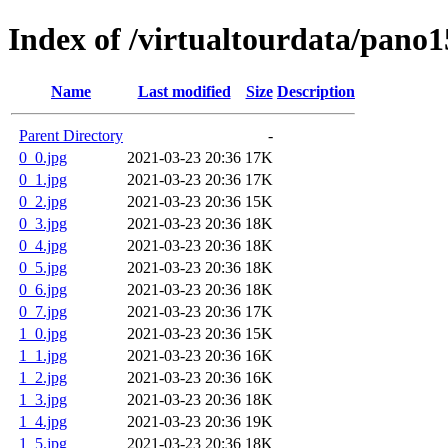
Index of /virtualtourdata/pano
Name
Last modified
Size
Description
Parent Directory
-
0_0.jpg
2021-03-23 20:36
17K
0_1.jpg
2021-03-23 20:36
17K
0_2.jpg
2021-03-23 20:36
15K
0_3.jpg
2021-03-23 20:36
18K
0_4.jpg
2021-03-23 20:36
18K
0_5.jpg
2021-03-23 20:36
18K
0_6.jpg
2021-03-23 20:36
18K
0_7.jpg
2021-03-23 20:36
17K
1_0.jpg
2021-03-23 20:36
15K
1_1.jpg
2021-03-23 20:36
16K
1_2.jpg
2021-03-23 20:36
16K
1_3.jpg
2021-03-23 20:36
18K
1_4.jpg
2021-03-23 20:36
19K
1_5.jpg
2021-03-23 20:36
18K