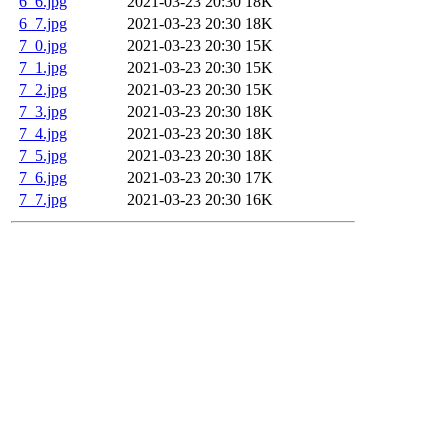
6_6.jpg
2021-03-23 20:30
18K
6_7.jpg
2021-03-23 20:30
18K
7_0.jpg
2021-03-23 20:30
15K
7_1.jpg
2021-03-23 20:30
15K
7_2.jpg
2021-03-23 20:30
15K
7_3.jpg
2021-03-23 20:30
18K
7_4.jpg
2021-03-23 20:30
18K
7_5.jpg
2021-03-23 20:30
18K
7_6.jpg
2021-03-23 20:30
17K
7_7.jpg
2021-03-23 20:30
16K