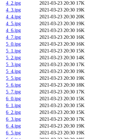
4_2.jpg
2021-03-23 20:30
17K
4_3.jpg
2021-03-23 20:30
19K
4_4.jpg
2021-03-23 20:30
20K
4_5.jpg
2021-03-23 20:30
19K
4_6.jpg
2021-03-23 20:30
16K
4_7.jpg
2021-03-23 20:30
16K
5_0.jpg
2021-03-23 20:30
16K
5_1.jpg
2021-03-23 20:30
15K
5_2.jpg
2021-03-23 20:30
14K
5_3.jpg
2021-03-23 20:30
17K
5_4.jpg
2021-03-23 20:30
19K
5_5.jpg
2021-03-23 20:30
19K
5_6.jpg
2021-03-23 20:30
18K
5_7.jpg
2021-03-23 20:30
17K
6_0.jpg
2021-03-23 20:30
15K
6_1.jpg
2021-03-23 20:30
15K
6_2.jpg
2021-03-23 20:30
15K
6_3.jpg
2021-03-23 20:30
17K
6_4.jpg
2021-03-23 20:30
19K
6_5.jpg
2021-03-23 20:30
19K